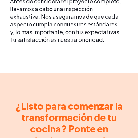
Antes de considerar el proyecto completo,
llevamos a cabo una inspección
exhaustiva. Nos aseguramos de que cada
aspecto cumpla con nuestros estándares
y, lo más importante, con tus expectativas.
Tu satisfacción es nuestra prioridad.
¿Listo para comenzar la
transformación de tu
cocina? Ponte en