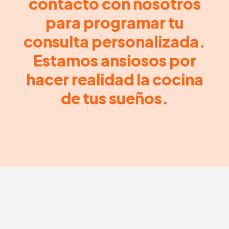
contacto con nosotros
para programar tu
consulta personalizada.
Estamos ansiosos por
hacer realidad la cocina
de tus sueños.