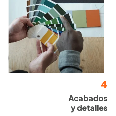
4
Acabados
y detalles