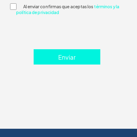
Al enviar confirmas que aceptas los
términos y la
política de privacidad