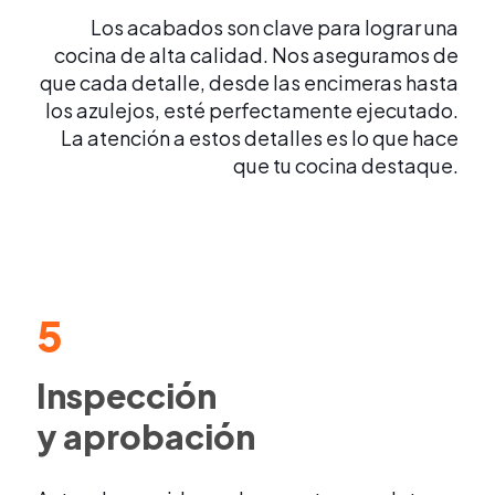
Los acabados son clave para lograr una
cocina de alta calidad. Nos aseguramos de
que cada detalle, desde las encimeras hasta
los azulejos, esté perfectamente ejecutado.
La atención a estos detalles es lo que hace
que tu cocina destaque.
5
Inspección
y aprobación