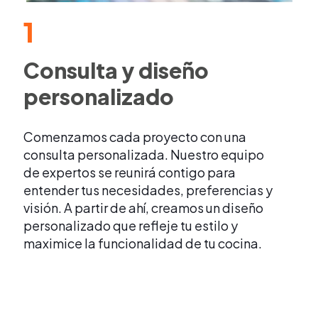
1
Consulta y diseño
personalizado
Comenzamos cada proyecto con una
consulta personalizada. Nuestro equipo
de expertos se reunirá contigo para
entender tus necesidades, preferencias y
visión. A partir de ahí, creamos un diseño
personalizado que refleje tu estilo y
maximice la funcionalidad de tu cocina.