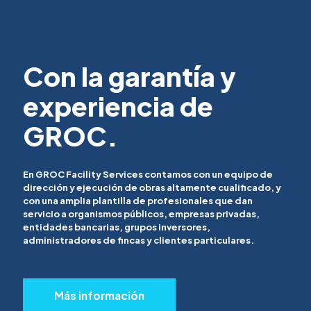
Con la garantía y
experiencia de
GROC.
En GROC Facility Services contamos con un equipo de
dirección y ejecución de obras altamente cualificado, y
con una amplia plantilla de profesionales que dan
servicio a organismos públicos, empresas privadas,
entidades bancarias, grupos inversores,
administradores de fincas y clientes particulares.
Más información