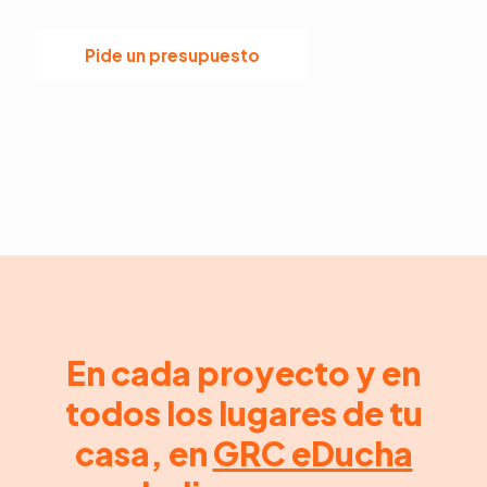
Pide un presupuesto
En cada proyecto y en
todos los lugares de tu
casa, en
GRC eDucha