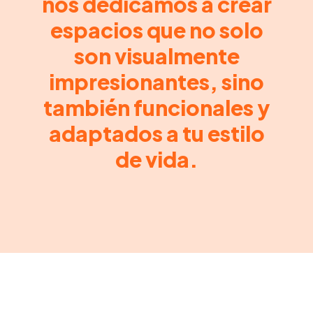
nos dedicamos a crear
espacios que no solo
son visualmente
impresionantes, sino
también funcionales y
adaptados a tu estilo
de vida.