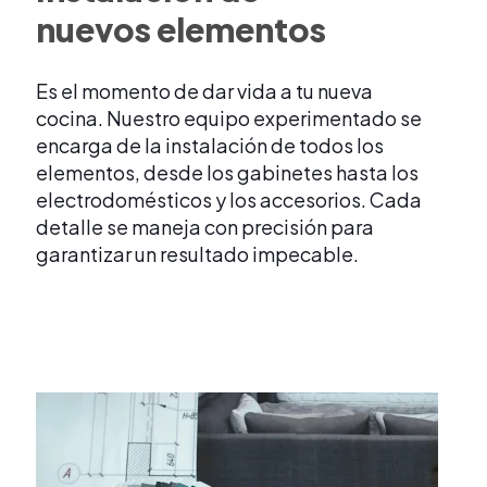
nuevos elementos
Es el momento de dar vida a tu nueva
cocina. Nuestro equipo experimentado se
encarga de la instalación de todos los
elementos, desde los gabinetes hasta los
electrodomésticos y los accesorios. Cada
detalle se maneja con precisión para
garantizar un resultado impecable.