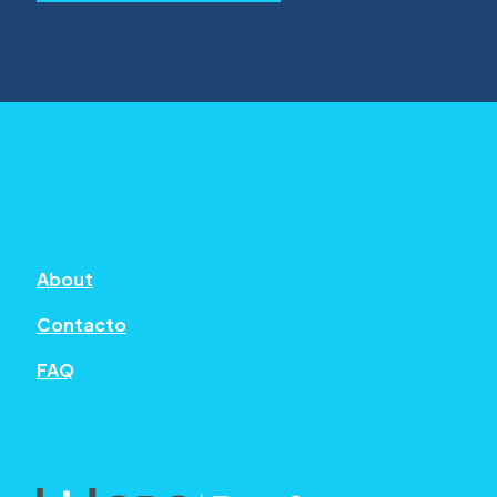
About
Contacto
FAQ