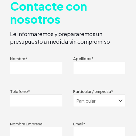
Contacte con
nosotros
Le informaremos y prepararemos un
presupuesto a medida sin compromiso
Nombre*
Apellidos*
Teléfono*
Particular / empresa*
Nombre Empresa
Email*