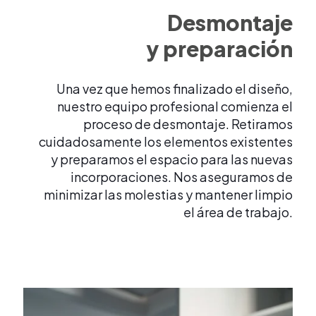
Desmontaje
y preparación
Una vez que hemos finalizado el diseño,
nuestro equipo profesional comienza el
proceso de desmontaje. Retiramos
cuidadosamente los elementos existentes
y preparamos el espacio para las nuevas
incorporaciones. Nos aseguramos de
minimizar las molestias y mantener limpio
el área de trabajo.