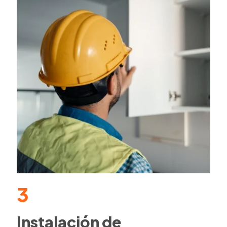
3
Instalación de