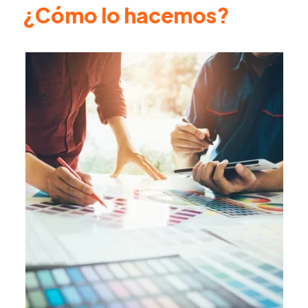
¿Cómo lo hacemos?